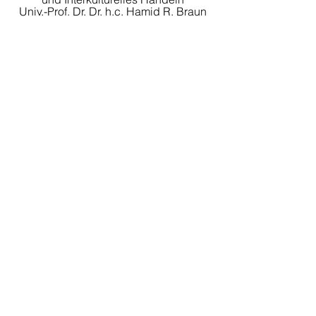
Univ.-Prof. Dr. Dr. h.c. Hamid R. Braun